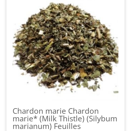
Chardon marie Chardon
marie* (Milk Thistle) (Silybum
marianum) Feuilles