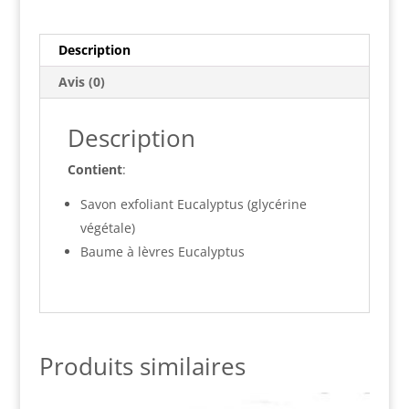
Description
Avis (0)
Description
Contient
:
Savon exfoliant Eucalyptus (glycérine
végétale)
Baume à lèvres Eucalyptus
Produits similaires