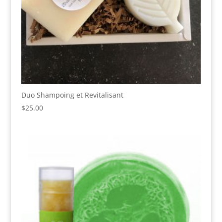
Duo Shampoing et Revitalisant
$
25.00