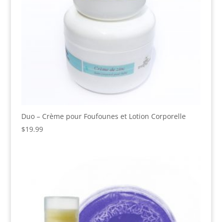
Duo – Crème pour Foufounes et Lotion Corporelle
$
19.99