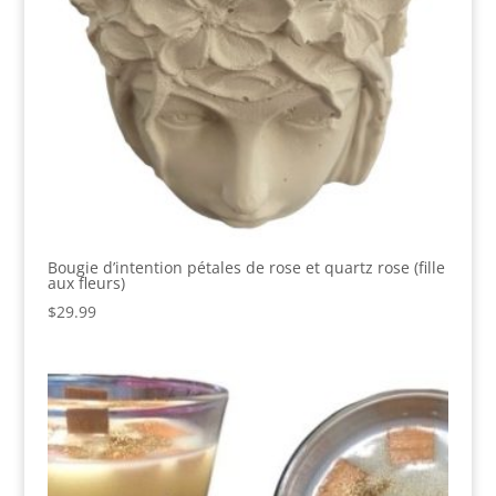
Bougie d’intention pétales de rose et quartz rose (fille
aux fleurs)
$
29.99