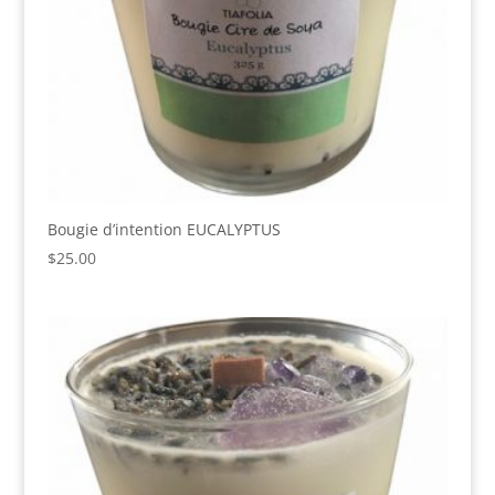
Bougie d’intention EUCALYPTUS
$
25.00