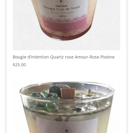
Bougie d’intention Quartz rose Amour-Rose Pivoine
$
25.00