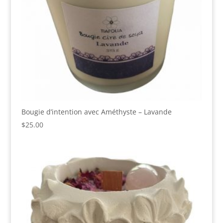
Bougie d’intention avec Améthyste – Lavande
$
25.00