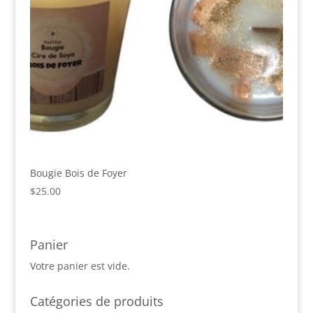
Bougie Bois de Foyer
$
25.00
Panier
Votre panier est vide.
Catégories de produits