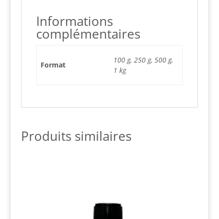
Informations
complémentaires
100 g, 250 g, 500 g,
Format
1 kg
Produits similaires