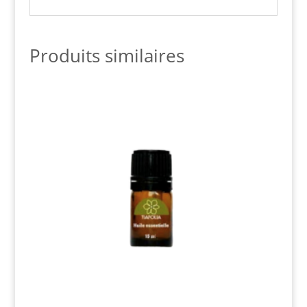
Produits similaires