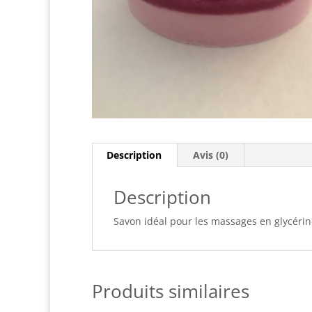
Description
Avis (0)
Description
Savon idéal pour les massages en glycérine
Produits similaires