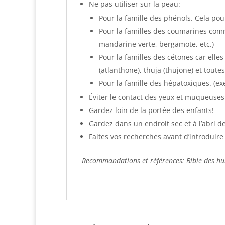
Ne pas utiliser sur la peau:
Pour la famille des phénols. Cela pour
Pour la familles des coumarines com
mandarine verte, bergamote, etc.)
Pour la familles des cétones car elles
(atlanthone), thuja (thujone) et tout
Pour la famille des hépatoxiques. (ex
Éviter le contact des yeux et muqueuses. 
Gardez loin de la portée des enfants!
Gardez dans un endroit sec et à l’abri de
Faites vos recherches avant d’introduire d
Recommandations et références: Bible des huil