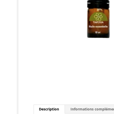
Description
Informations complémen