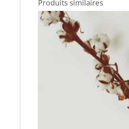
Produits similaires