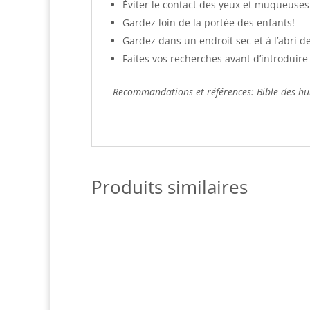
Éviter le contact des yeux et muqueuses. 
Gardez loin de la portée des enfants!
Gardez dans un endroit sec et à l’abri de
Faites vos recherches avant d’introduire d
Recommandations et références: Bible des huil
Produits similaires