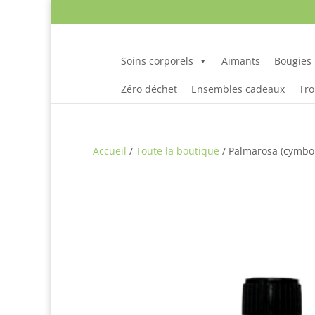
Soins corporels
Aimants
Bougies
Zéro déchet
Ensembles cadeaux
Tro
Accueil
/
Toute la boutique
/ Palmarosa (cymbo