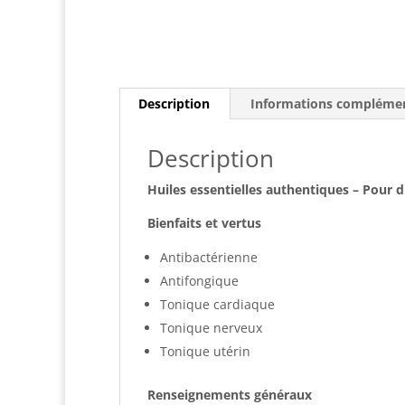
Description
Informations complémen
Description
Huiles essentielles authentiques – Pour 
Bienfaits et vertus
Antibactérienne
Antifongique
Tonique cardiaque
Tonique nerveux
Tonique utérin
Renseignements généraux