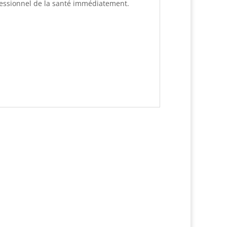
rofessionnel de la santé immédiatement.