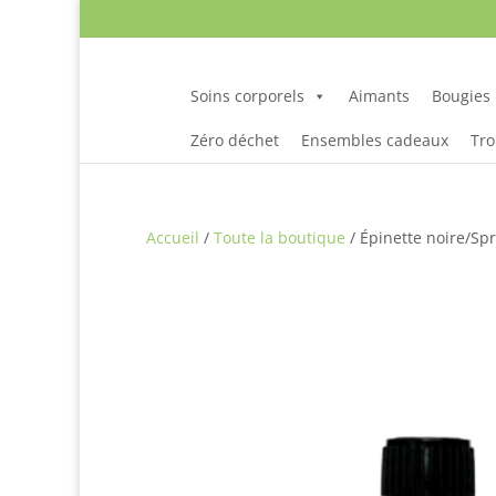
Soins corporels
Aimants
Bougies
Zéro déchet
Ensembles cadeaux
Tro
Accueil
/
Toute la boutique
/ Épinette noire/Spr