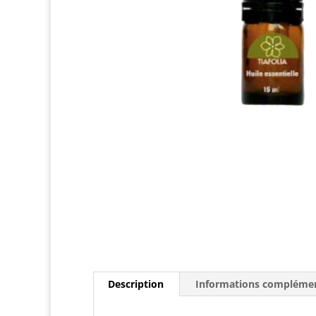
Description
Informations complémen