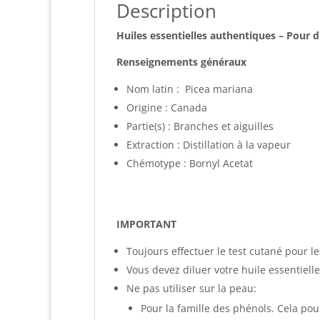
Description
Huiles essentielles authentiques – Pour 
Renseignements généraux
Nom latin : Picea mariana
Origine : Canada
Partie(s) : Branches et aiguilles
Extraction : Distillation à la vapeur
Chémotype : Bornyl Acetat
IMPORTANT
Toujours effectuer le test cutané pour l
Vous devez diluer votre huile essentielle
Ne pas utiliser sur la peau:
Pour la famille des phénols. Cela pour