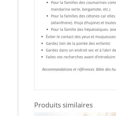
Pour la familles des coumarines com
mandarine verte, bergamote, etc.)
Pour la familles des cétones car elles
(atlanthone), thuja (thujone) et tout
Pour la famille des hépatoxiques. (ex
Éviter le contact des yeux et muqueuses. 
Gardez loin de la portée des enfants!
Gardez dans un endroit sec et à l’abri de
Faites vos recherches avant d’introduire d
Recommandations et références: Bible des huil
Produits similaires