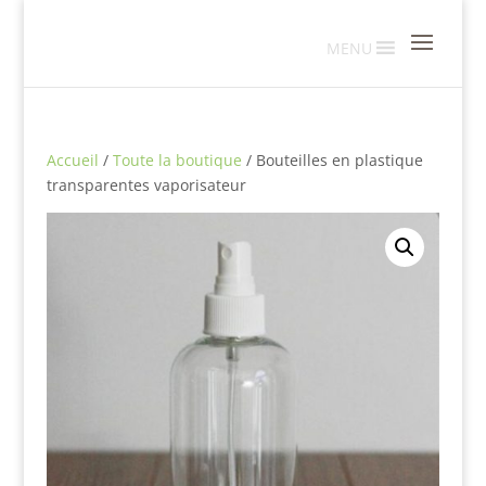
MENU
Accueil
/
Toute la boutique
/ Bouteilles en plastique
transparentes vaporisateur