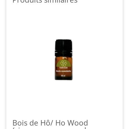
Bois de Hô/ Ho Wood