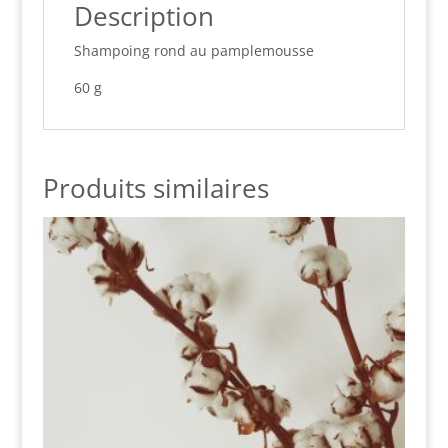
Description
Shampoing rond au pamplemousse
60 g
Produits similaires