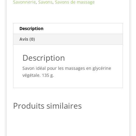
Savonnerie
,
Savons
,
Savons de massage
Description
Avis (0)
Description
Savon idéal pour les massages en glycérine
végétale. 135 g.
Produits similaires