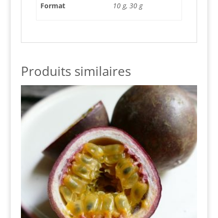
Format
10 g, 30 g
Produits similaires