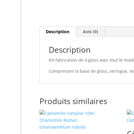
Description
Avis (0)
Description
Kit fabrication de 4 gloss avec tout le mat
Comprenant la base de gloss, seringue, le
Produits similaires