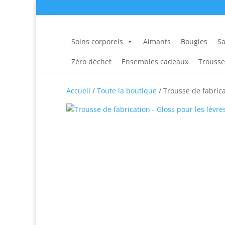
Soins corporels
Aimants
Bougies
Sa
Zéro déchet
Ensembles cadeaux
Trousse
Accueil
/
Toute la boutique
/ Trousse de fabrica