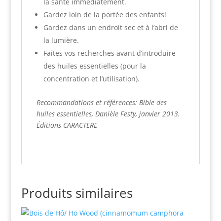
la santé immédiatement.
Gardez loin de la portée des enfants!
Gardez dans un endroit sec et à l’abri de
la lumière.
Faites vos recherches avant d’introduire
des huiles essentielles (pour la
concentration et l’utilisation).
Recommandations et références: Bible des
huiles essentielles, Danièle Festy, janvier 2013.
Éditions CARACTERE
Produits similaires