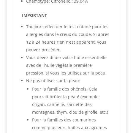
Chémotype: Citronellol: 39.04%
IMPORTANT
Toujours effectuer le test cutané pour les
allergies dans le creux du coude. Si après
12 à 24 heures rien n’est apparent, vous
pouvez procéder.
Vous devez diluer votre huile essentielle
avec de l’huile végétale première
pression, si vous les utilisez sur la peau.
Ne pas utiliser sur la peau:
Pour la famille des phénols. Cela
pourrait brûler la peau! (exemple:
origan, cannelle, sarriette des
montagnes, thym, clou de girofle, etc.)
Pour la familles des coumarines
comme plusieurs huiles aux agrumes