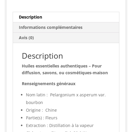
bourbon)
Description
Informations complémentaires
Avis (0)
Description
Huiles essentielles authentiques – Pour
diffusion, savons, ou cosmétiques-maison
Renseignements généraux
Nom latin : Pelargonium x asperum var.
bourbon
Origine : Chine
Partie(s) : Fleurs
Extraction : Distillation à la vapeur