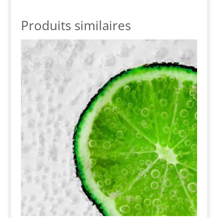
Produits similaires