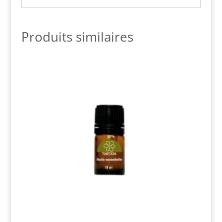
Produits similaires