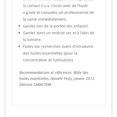
Si contact il y a, rincez avec de l’huile
v.g.tale et consultez un professionnel de
la santé immédiatement.
Gardez loin de la portée des enfants!
Gardez dans un endroit sec et à l’abri de
la lumière.
Faites vos recherches avant d’introduire
des huiles essentielles (pour la
concentration et l’utilisation).
Recommandations et références: Bible des
huiles essentielles, Danièle Festy, janvier 2013.
Éditions CARACTERE