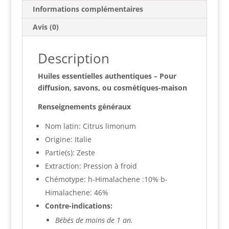
Informations complémentaires
Avis (0)
Description
Huiles essentielles authentiques – Pour
diffusion, savons, ou cosmétiques-maison
Renseignements généraux
Nom latin: Citrus limonum
Origine: Italie
Partie(s): Zeste
Extraction: Pression à froid
Chémotype: h-Himalachene :10% b-
Himalachene: 46%
Contre-indications:
Bébés de moins de 1 an.