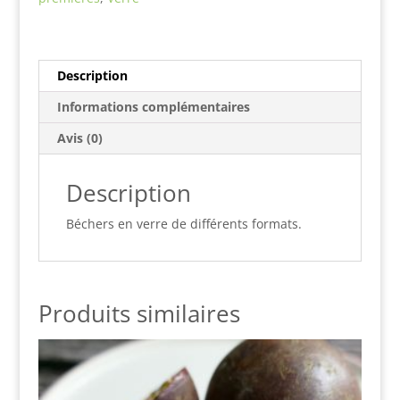
Description
Informations complémentaires
Avis (0)
Description
Béchers en verre de différents formats.
Produits similaires