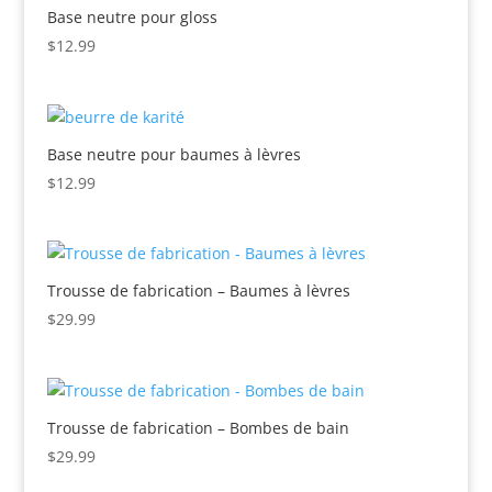
Base neutre pour gloss
$
12.99
Base neutre pour baumes à lèvres
$
12.99
Trousse de fabrication – Baumes à lèvres
$
29.99
Trousse de fabrication – Bombes de bain
$
29.99