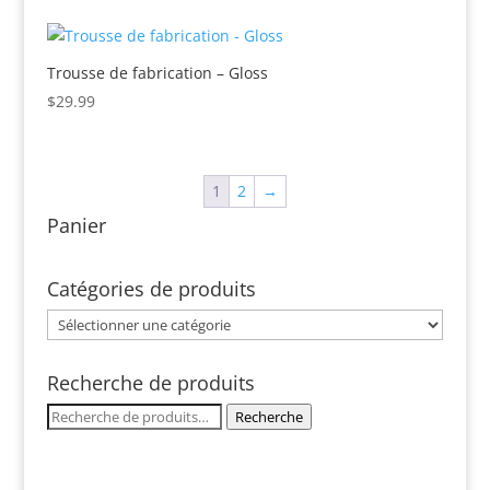
Trousse de fabrication – Gloss
$
29.99
1
2
→
Panier
Catégories de produits
Recherche de produits
Recherche
Recherche
pour :