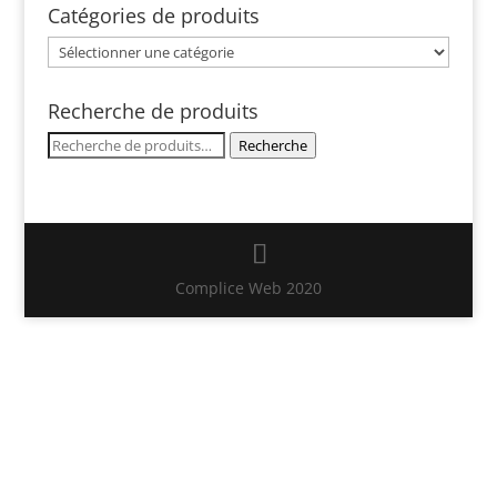
Catégories de produits
Recherche de produits
Recherche
Recherche
pour :
Complice Web 2020