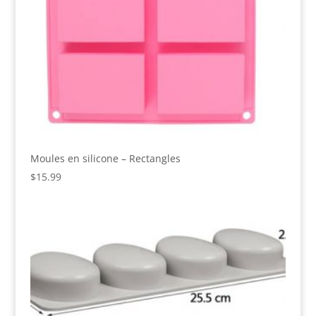
Moules en silicone – Rectangles
$
15.99