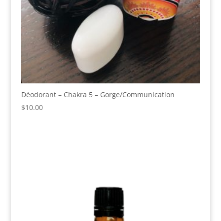
Déodorant – Chakra 5 – Gorge/Communication
$
10.00