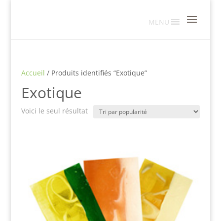
MENU
Accueil
/ Produits identifiés “Exotique”
Exotique
Voici le seul résultat