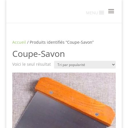
MENU
Accueil
/ Produits identifiés “Coupe-Savon”
Coupe-Savon
Voici le seul résultat