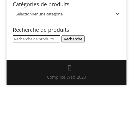
Catégories de produits
Recherche de produits
Recherche
Recherche
pour :
Complice Web 2020