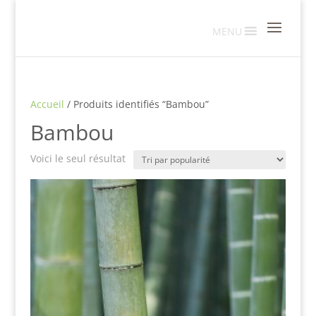
MENU
Accueil
/ Produits identifiés “Bambou”
Bambou
Voici le seul résultat