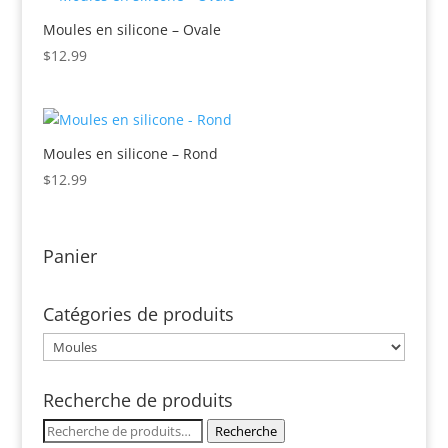
Moules en silicone – Ovale
$
12.99
Moules en silicone – Rond
$
12.99
Panier
Catégories de produits
Recherche de produits
Recherche
Recherche