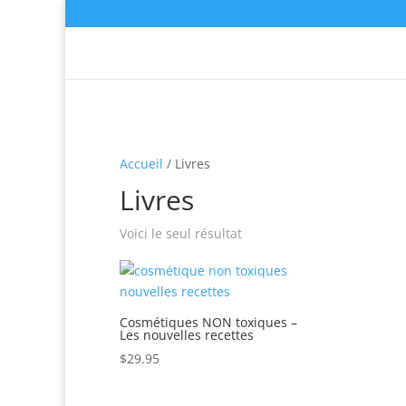
Accueil
/ Livres
Livres
Voici le seul résultat
Cosmétiques NON toxiques –
Les nouvelles recettes
$
29.95