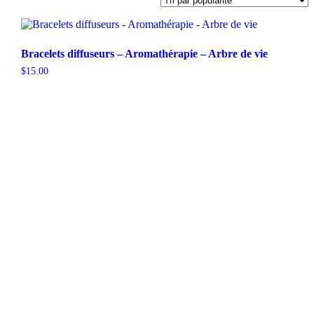
Bracelets diffuseurs – Aromathérapie – Arbre de vie
$
15.00