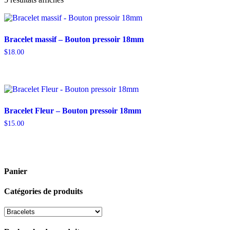
par
popularité
Bracelet massif – Bouton pressoir 18mm
$
18.00
Bracelet Fleur – Bouton pressoir 18mm
$
15.00
Panier
Catégories de produits