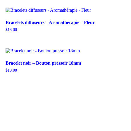
Bracelets diffuseurs – Aromathérapie – Fleur
$
18.00
Bracelet noir – Bouton pressoir 18mm
$
10.00