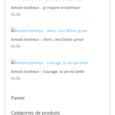
Aimant bonheur – Je respire le bonheur!
$
2.00
Aimant bonheur – Vivre, c’est lâcher prise!
$
2.00
Aimant bonheur – Courage, la vie est belle
$
2.00
Panier
Catégories de produits